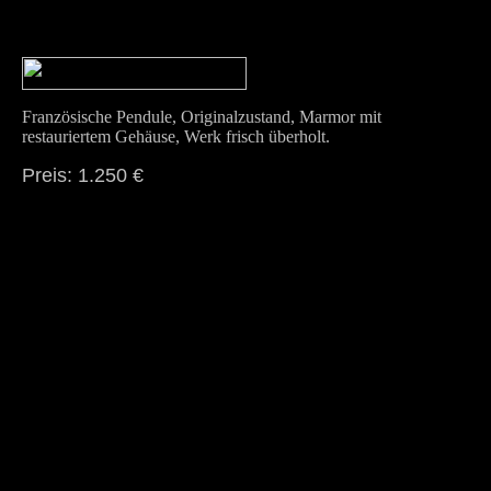
Französische Pendule, Originalzustand, Marmor mit
restauriertem Gehäuse, Werk frisch überholt.
Preis: 1.250 €